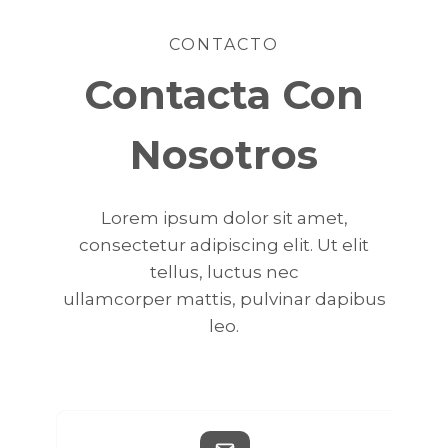
CONTACTO
Contacta Con
Nosotros
Lorem ipsum dolor sit amet,
consectetur adipiscing elit. Ut elit
tellus, luctus nec
ullamcorper mattis, pulvinar dapibus
leo.