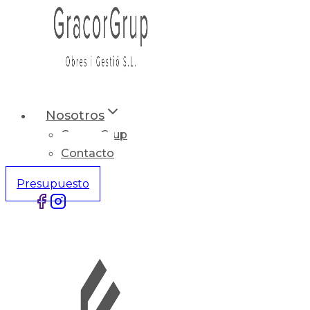
Nosotros
Gracor Grup
Contacto
Presupuesto