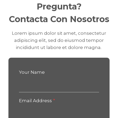
Pregunta?
Contacta Con Nosotros
Lorem ipsum dolor sit amet, consectetur
adipiscing elit, sed do eiusmod tempor
incididunt ut labore et dolore magna.
Your Name
Email Address
*