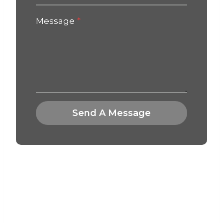
Message
*
Send A Message